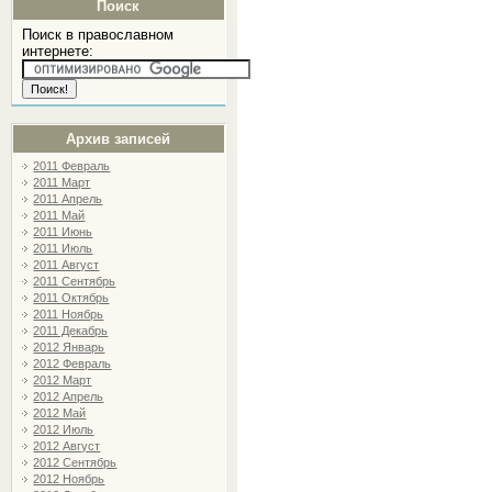
Поиск
Поиск в православном
интернете:
Архив записей
2011 Февраль
2011 Март
2011 Апрель
2011 Май
2011 Июнь
2011 Июль
2011 Август
2011 Сентябрь
2011 Октябрь
2011 Ноябрь
2011 Декабрь
2012 Январь
2012 Февраль
2012 Март
2012 Апрель
2012 Май
2012 Июль
2012 Август
2012 Сентябрь
2012 Ноябрь