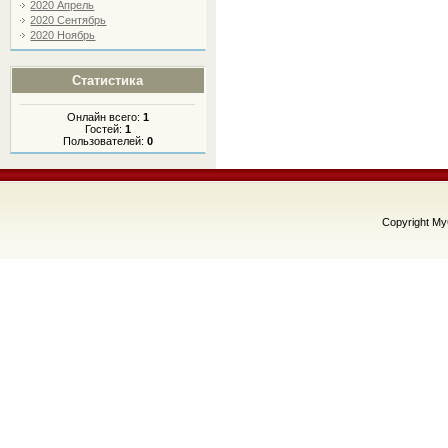
2020 Апрель
2020 Сентябрь
2020 Ноябрь
Статистика
Онлайн всего:
1
Гостей:
1
Пользователей:
0
Copyright M