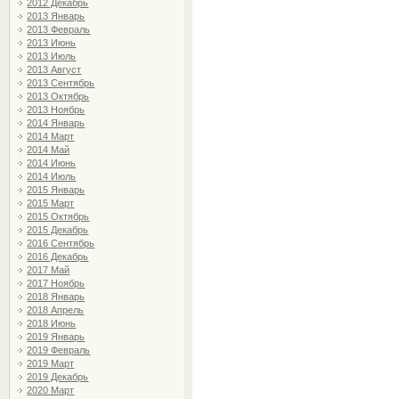
2012 Декабрь
2013 Январь
2013 Февраль
2013 Июнь
2013 Июль
2013 Август
2013 Сентябрь
2013 Октябрь
2013 Ноябрь
2014 Январь
2014 Март
2014 Май
2014 Июнь
2014 Июль
2015 Январь
2015 Март
2015 Октябрь
2015 Декабрь
2016 Сентябрь
2016 Декабрь
2017 Май
2017 Ноябрь
2018 Январь
2018 Апрель
2018 Июнь
2019 Январь
2019 Февраль
2019 Март
2019 Декабрь
2020 Март