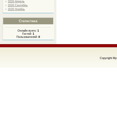
2020 Апрель
2020 Сентябрь
2020 Ноябрь
Статистика
Онлайн всего:
1
Гостей:
1
Пользователей:
0
Copyright M