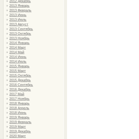
2012 Декабрь
2013 Январь
2013 Февраль
2013 Июнь
2013 Июль
2013 Август
2013 Сентябрь
2013 Октябрь
2013 Ноябрь
2014 Январь
2014 Март
2014 Май
2014 Июнь
2014 Июль
2015 Январь
2015 Март
2015 Октябрь
2015 Декабрь
2016 Сентябрь
2016 Декабрь
2017 Май
2017 Ноябрь
2018 Январь
2018 Апрель
2018 Июнь
2019 Январь
2019 Февраль
2019 Март
2019 Декабрь
2020 Март