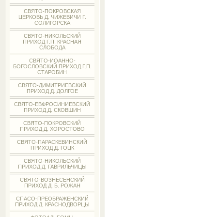
СВЯТО-ПОКРОВСКАЯ
ЦЕРКОВЬ Д. ЧИЖЕВИЧИ Г.
СОЛИГОРСКА
СВЯТО-НИКОЛЬСКИЙ
ПРИХОД Г.П. КРАСНАЯ
СЛОБОДА
СВЯТО-ИОАННО-
БОГОСЛОВСКИЙ ПРИХОД Г.П.
СТАРОБИН
СВЯТО-ДИМИТРИЕВСКИЙ
ПРИХОД Д. ДОЛГОЕ
СВЯТО-ЕВФРОСИНИЕВСКИЙ
ПРИХОД Д. СКОВШИН
СВЯТО-ПОКРОВСКИЙ
ПРИХОД Д. ХОРОСТОВО
СВЯТО-ПАРАСКЕВИНСКИЙ
ПРИХОД Д. ГОЦК
СВЯТО-НИКОЛЬСКИЙ
ПРИХОД Д. ГАВРИЛЬЧИЦЫ
СВЯТО-ВОЗНЕСЕНСКИЙ
ПРИХОД Д. Б. РОЖАН
СПАСО-ПРЕОБРАЖЕНСКИЙ
ПРИХОД Д. КРАСНОДВОРЦЫ