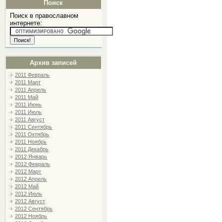
Поиск
Поиск в православном
интернете:
Архив записей
2011 Февраль
2011 Март
2011 Апрель
2011 Май
2011 Июнь
2011 Июль
2011 Август
2011 Сентябрь
2011 Октябрь
2011 Ноябрь
2011 Декабрь
2012 Январь
2012 Февраль
2012 Март
2012 Апрель
2012 Май
2012 Июль
2012 Август
2012 Сентябрь
2012 Ноябрь