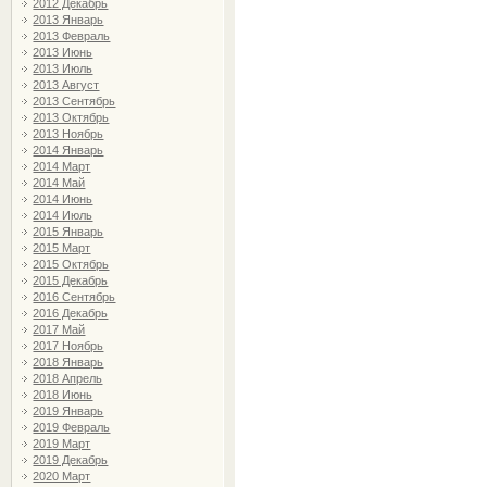
2012 Декабрь
2013 Январь
2013 Февраль
2013 Июнь
2013 Июль
2013 Август
2013 Сентябрь
2013 Октябрь
2013 Ноябрь
2014 Январь
2014 Март
2014 Май
2014 Июнь
2014 Июль
2015 Январь
2015 Март
2015 Октябрь
2015 Декабрь
2016 Сентябрь
2016 Декабрь
2017 Май
2017 Ноябрь
2018 Январь
2018 Апрель
2018 Июнь
2019 Январь
2019 Февраль
2019 Март
2019 Декабрь
2020 Март