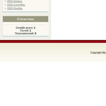
2020 Апрель
2020 Сентябрь
2020 Ноябрь
Статистика
Онлайн всего:
1
Гостей:
1
Пользователей:
0
Copyright M