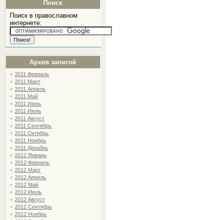
Поиск
Поиск в православном
интернете:
Архив записей
2011 Февраль
2011 Март
2011 Апрель
2011 Май
2011 Июнь
2011 Июль
2011 Август
2011 Сентябрь
2011 Октябрь
2011 Ноябрь
2011 Декабрь
2012 Январь
2012 Февраль
2012 Март
2012 Апрель
2012 Май
2012 Июль
2012 Август
2012 Сентябрь
2012 Ноябрь