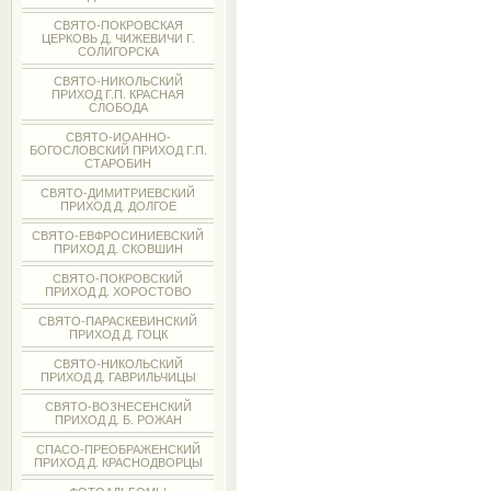
СВЯТО-ПОКРОВСКАЯ
ЦЕРКОВЬ Д. ЧИЖЕВИЧИ Г.
СОЛИГОРСКА
СВЯТО-НИКОЛЬСКИЙ
ПРИХОД Г.П. КРАСНАЯ
СЛОБОДА
СВЯТО-ИОАННО-
БОГОСЛОВСКИЙ ПРИХОД Г.П.
СТАРОБИН
СВЯТО-ДИМИТРИЕВСКИЙ
ПРИХОД Д. ДОЛГОЕ
СВЯТО-ЕВФРОСИНИЕВСКИЙ
ПРИХОД Д. СКОВШИН
СВЯТО-ПОКРОВСКИЙ
ПРИХОД Д. ХОРОСТОВО
СВЯТО-ПАРАСКЕВИНСКИЙ
ПРИХОД Д. ГОЦК
СВЯТО-НИКОЛЬСКИЙ
ПРИХОД Д. ГАВРИЛЬЧИЦЫ
СВЯТО-ВОЗНЕСЕНСКИЙ
ПРИХОД Д. Б. РОЖАН
СПАСО-ПРЕОБРАЖЕНСКИЙ
ПРИХОД Д. КРАСНОДВОРЦЫ