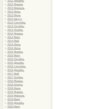
2012 Декабрь
2013 Январь
2013 Февраль
2013 Июнь
2013 Июль
2013 Август
2013 Сентябрь
2013 Октябрь
2013 Ноябрь
2014 Январь
2014 Март
2014 Май
2014 Июнь
2014 Июль
2015 Январь
2015 Март
2015 Октябрь
2015 Декабрь
2016 Сентябрь
2016 Декабрь
2017 Май
2017 Ноябрь
2018 Январь
2018 Апрель
2018 Июнь
2019 Январь
2019 Февраль
2019 Март
2019 Декабрь
2020 Март