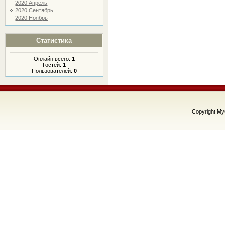
2020 Апрель
2020 Сентябрь
2020 Ноябрь
Статистика
Онлайн всего:
1
Гостей:
1
Пользователей:
0
Copyright M