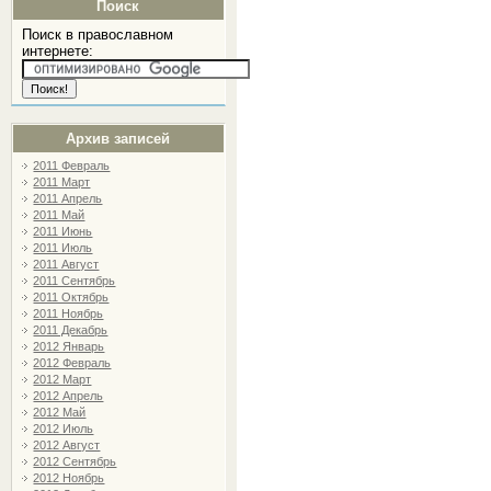
Поиск
Поиск в православном
интернете:
Архив записей
2011 Февраль
2011 Март
2011 Апрель
2011 Май
2011 Июнь
2011 Июль
2011 Август
2011 Сентябрь
2011 Октябрь
2011 Ноябрь
2011 Декабрь
2012 Январь
2012 Февраль
2012 Март
2012 Апрель
2012 Май
2012 Июль
2012 Август
2012 Сентябрь
2012 Ноябрь