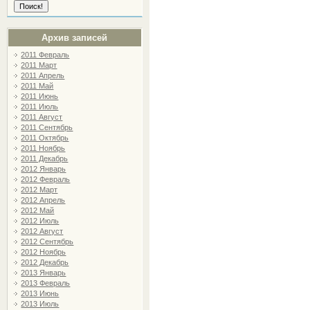
Архив записей
2011 Февраль
2011 Март
2011 Апрель
2011 Май
2011 Июнь
2011 Июль
2011 Август
2011 Сентябрь
2011 Октябрь
2011 Ноябрь
2011 Декабрь
2012 Январь
2012 Февраль
2012 Март
2012 Апрель
2012 Май
2012 Июль
2012 Август
2012 Сентябрь
2012 Ноябрь
2012 Декабрь
2013 Январь
2013 Февраль
2013 Июнь
2013 Июль