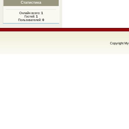
Статистика
Онлайн всего:
1
Гостей:
1
Пользователей:
0
Copyright M