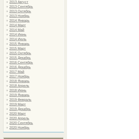
2013 Август
2013 Сентябрь
2013 Октябрь
2013 Ноябрь
2014 Январь
2014 Март
2014 Май
2014 Июнь
2014 Июль
2015 Январь
2015 Март
2015 Октябрь
2015 Декабрь
2016 Сентябрь
2016 Декабрь
2017 Май
2017 Ноябрь
2018 Январь
2018 Апрель
2018 Июнь
2019 Январь
2019 Февраль
2019 Март
2019 Декабрь
2020 Март
2020 Апрель
2020 Сентябрь
2020 Ноябрь