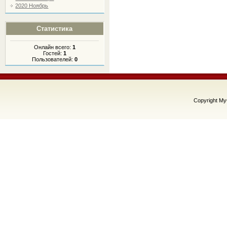
2020 Ноябрь
Статистика
Онлайн всего:
1
Гостей:
1
Пользователей:
0
Copyright M