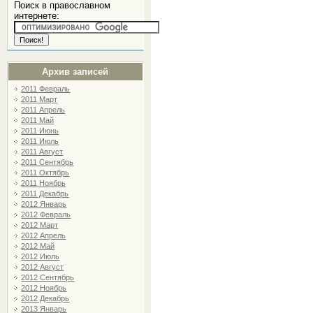
Поиск в православном
интернете:
Архив записей
2011 Февраль
2011 Март
2011 Апрель
2011 Май
2011 Июнь
2011 Июль
2011 Август
2011 Сентябрь
2011 Октябрь
2011 Ноябрь
2011 Декабрь
2012 Январь
2012 Февраль
2012 Март
2012 Апрель
2012 Май
2012 Июль
2012 Август
2012 Сентябрь
2012 Ноябрь
2012 Декабрь
2013 Январь