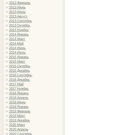
2013 Февраль
2013 Июнь
2013 Июль
2013 Август
2013 Сентябрь
2013 Октябрь
2013 Ноябрь
2014 Январь
2014 Март
2014 Май
2014 Июнь
2014 Июль
2015 Январь
2015 Март
2015 Октябрь
2015 Декабрь
2016 Сентябрь
2016 Декабрь
2017 Май
2017 Ноябрь
2018 Январь
2018 Апрель
2018 Июнь
2019 Январь
2019 Февраль
2019 Март
2019 Декабрь
2020 Март
2020 Апрель
2020 Сентябрь