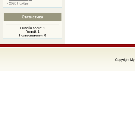
2020 Ноябрь
Статистика
Онлайн всего:
1
Гостей:
1
Пользователей:
0
Copyright M