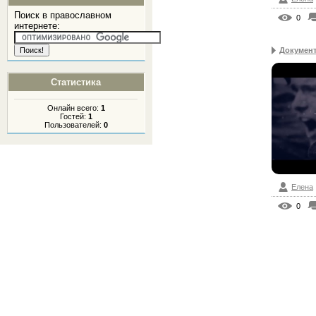
Поиск в православном
0
интернете:
Документ
Статистика
Онлайн всего:
1
Гостей:
1
Пользователей:
0
Елена
0