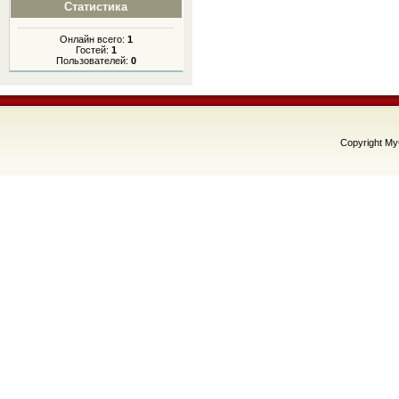
Статистика
Онлайн всего:
1
Гостей:
1
Пользователей:
0
Copyright M