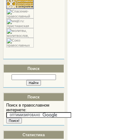
Поиск
Поиск
Поиск в православном
интернете:
Статистика