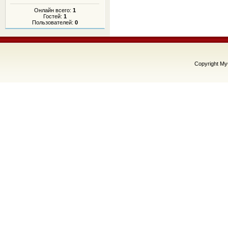
Онлайн всего:
1
Гостей:
1
Пользователей:
0
Copyright M