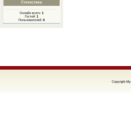
Статистика
Онлайн всего:
1
Гостей:
1
Пользователей:
0
Copyright M