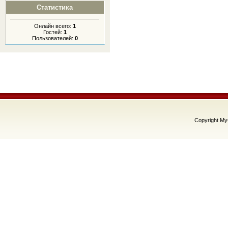
Статистика
Онлайн всего:
1
Гостей:
1
Пользователей:
0
Copyright M