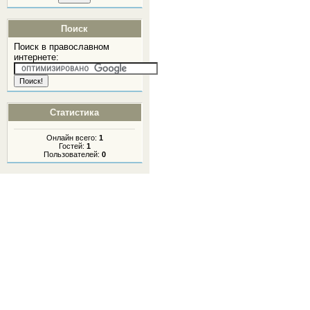
Поиск
Поиск в православном
интернете:
Статистика
Онлайн всего:
1
Гостей:
1
Пользователей:
0