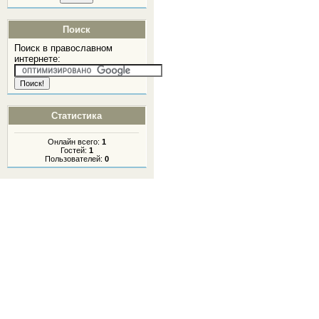
Поиск
Поиск в православном
интернете:
Статистика
Онлайн всего:
1
Гостей:
1
Пользователей:
0