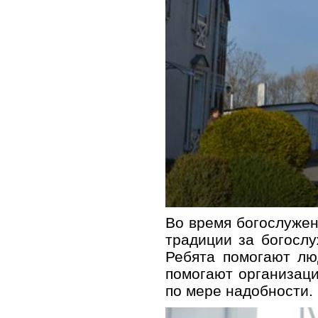
Во время богослужен
традиции за богосл
Ребята помогают лю
помогают организаци
по мере надобности.