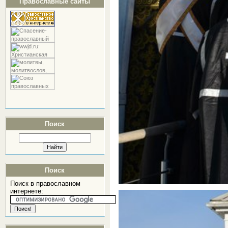
Православные сайты
Поиск
Поиск
Поиск в православном
интернете: