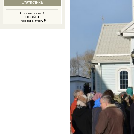
Статистика
Онлайн всего:
1
Гостей:
1
Пользователей:
0